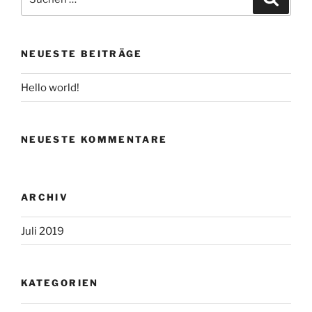
nach:
NEUESTE BEITRÄGE
Hello world!
NEUESTE KOMMENTARE
ARCHIV
Juli 2019
KATEGORIEN